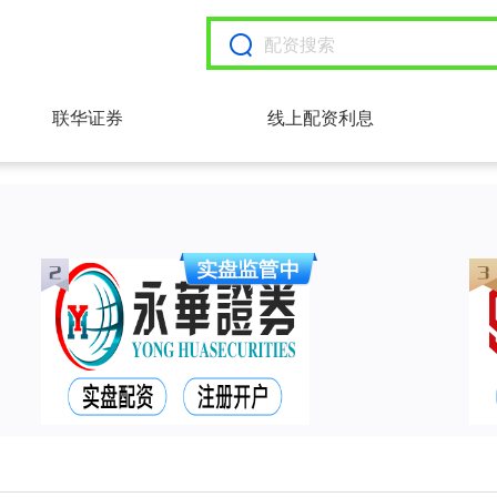
联华证券
线上配资利息