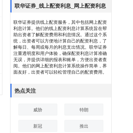
联华证券_线上配资利息_网上配资利息
联华证券提供线上配资服务，其中包括网上配资
利息计算。他们的线上配资利息计算系统旨在帮
助出资者了解配资费用和利息情况。通过这个系
统，出资者可以方便地计算自己的配资利息，了
解每日、每周或每月的利息支出情况。联华证券
注重透明度和用户体验，确保配资利息计算准确
无误，并提供详细的报表和账单，方便出资者查
阅。他们的网上配资利息计算系统操作简单，界
面友好，出资者可以轻松管理自己的配资费用。
热点关注
威胁
特朗
新冠
推出