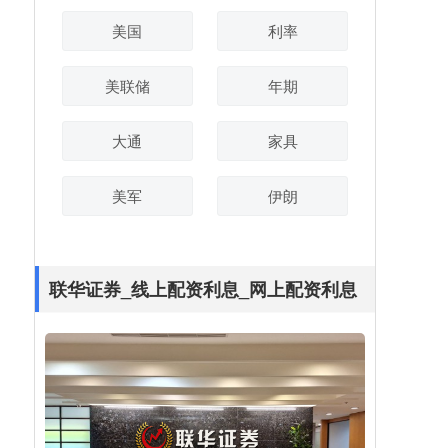
美国
利率
美联储
年期
大通
家具
美军
伊朗
联华证券_线上配资利息_网上配资利息