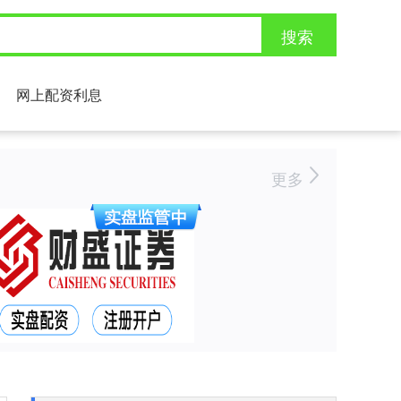
搜索
网上配资利息
更多