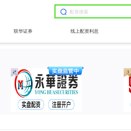
联华证券
线上配资利息