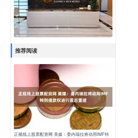
推荐阅读
正规线上股票配资网 美媒：委内瑞拉将动用IMF特