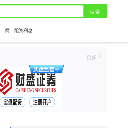
搜索
网上配资利息
更多