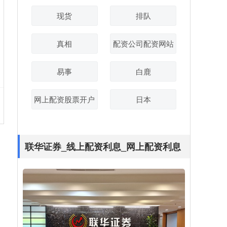
现货
排队
真相
配资公司配资网站
易事
白鹿
网上配资股票开户
日本
联华证券_线上配资利息_网上配资利息