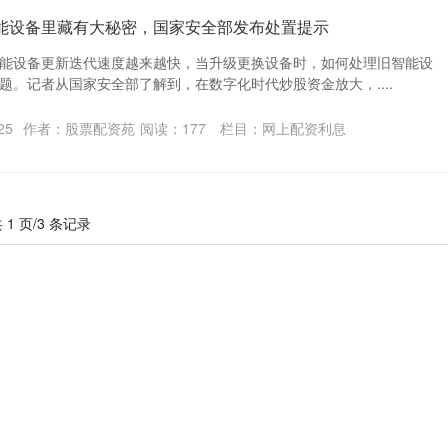
智能设备里藏有大秘密，国家安全部发布处置提示
能设备更新迭代速度越来越快，当升级更换设备时，如何处理旧智能设
题。记者从国家安全部了解到，在数字化时代炒股资金放大，....
25
作者：股票配资苑
阅读：
177
栏目：
网上配资利息
 1 页/3 条记录