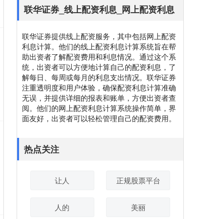
联华证券_线上配资利息_网上配资利息
联华证券提供线上配资服务，其中包括网上配资
利息计算。他们的线上配资利息计算系统旨在帮
助出资者了解配资费用和利息情况。通过这个系
统，出资者可以方便地计算自己的配资利息，了
解每日、每周或每月的利息支出情况。联华证券
注重透明度和用户体验，确保配资利息计算准确
无误，并提供详细的报表和账单，方便出资者查
阅。他们的网上配资利息计算系统操作简单，界
面友好，出资者可以轻松管理自己的配资费用。
热点关注
让人
正规股票平台
人的
美丽