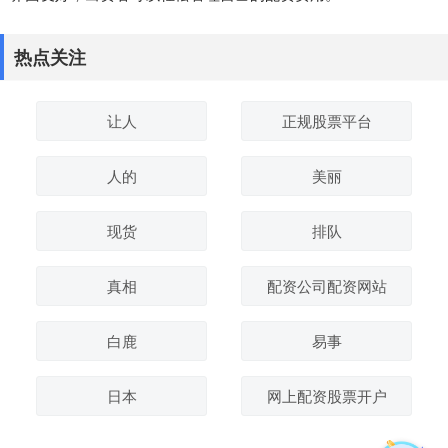
热点关注
让人
正规股票平台
人的
美丽
现货
排队
真相
配资公司配资网站
白鹿
易事
日本
网上配资股票开户