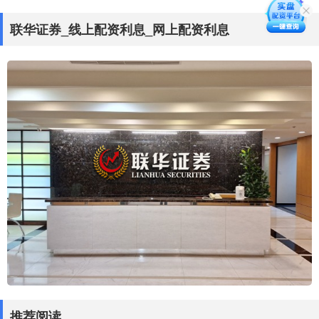
联华证券_线上配资利息_网上配资利息
推荐阅读