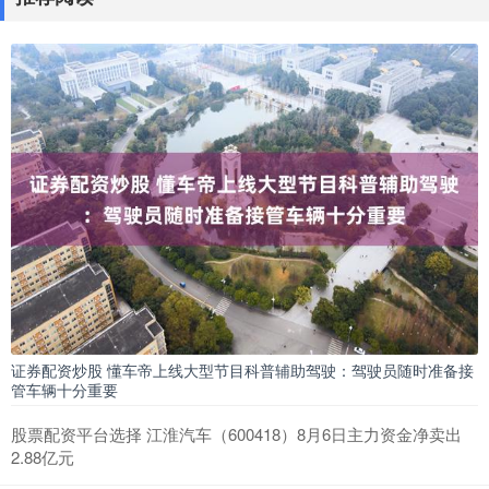
证券配资炒股 懂车帝上线大型节目科普辅助驾驶：驾驶员随时准备接
管车辆十分重要
股票配资平台选择 江淮汽车（600418）8月6日主力资金净卖出
2.88亿元