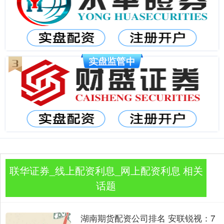
联华证券_线上配资利息_网上配资利息 相关
话题
湖南期货配资公司排名 安联锐视：7