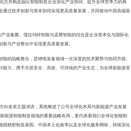
智能此次并购是园区智能制造企业深化产业协同、提升全球竞争力的典
业通过技术创新与资本协同实现更高质量发展，共同推动中国高端装
厚的产业集聚。儒拉玛特智能与孟腾智能的结合是企业资本化与国际化
创新与产业整合中实现更高质量发展。
智能的战略整合，是锂电装备领域一次深度的技术聚势与协同升级。
付能力，携手共筑安全、高效、可持续的产业生态，为全球新能源变
略方向发表主题演讲，系统阐述了公司全球化布局与新能源产业发展
在新能源智能制造领域的重要战略布局，更代表着我们全球化智能制
德国精密制造基因、中国本土化效率以及全球化服务网络，持续深化