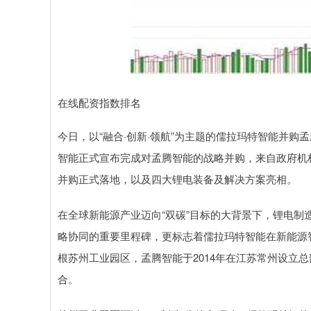
在线配资指数排名
今日，以“融合·创新·领航”为主题的儒拉玛特智能并
智能正式宣布完成对孟腾智能的战略并购，来自政府机
并购正式落地，以及四大锂电装备及解决方案亮相。
在全球新能源产业迈向“双碳”目标的大背景下，锂电
略协同的重要里程碑，更标志着儒拉玛特智能在新能源智
根苏州工业园区，孟腾智能于2014年在江苏常州设立
合。