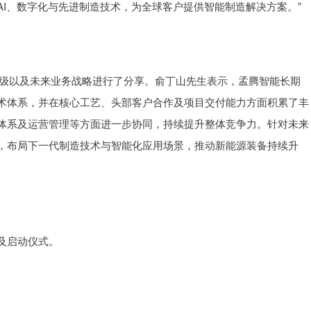
I、数字化与先进制造技术，为全球客户提供智能制造解决方案。”
升级以及未来业务战略进行了分享。俞丁山先生表示，孟腾智能长期
术体系，并在核心工艺、头部客户合作及项目交付能力方面积累了丰
体系及运营管理等方面进一步协同，持续提升整体竞争力。针对未来
，布局下一代制造技术与智能化应用场景，推动新能源装备持续升
及启动仪式。