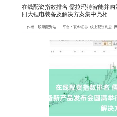
在线配资指数排名 儒拉玛特智能并
四大锂电装备及解决方案集中亮相
作者：股票配资站
平台：联华证券_线上配资利息_