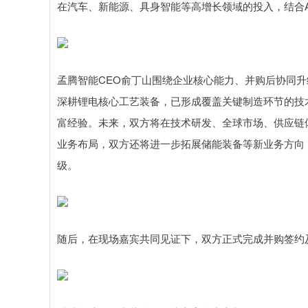
在汽车、新能源、具身智能等高增长领域的投入，结合A
孟腾智能CEO俞丁山围绕企业核心能力、并购后协同
深耕锂电核心工艺装备，已形成覆盖关键制造环节的技
富经验。未来，双方将在技术研发、全球市场、供应链
业务布局，双方还将进一步拓展储能装备等新业务方向
级。
随后，在现场嘉宾共同见证下，双方正式完成并购签约