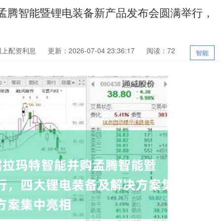
购孟腾智能暨锂电装备新产品发布会圆满举行，
网上配资利息
更新：2026-07-04 23:36:17
阅读：72
智能