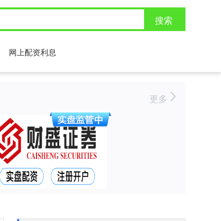
搜索
网上配资利息
更多