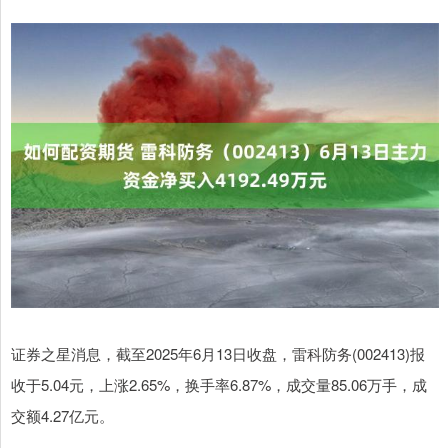
证券之星消息，截至2025年6月13日收盘，雷科防务(002413)报
收于5.04元，上涨2.65%，换手率6.87%，成交量85.06万手，成
交额4.27亿元。