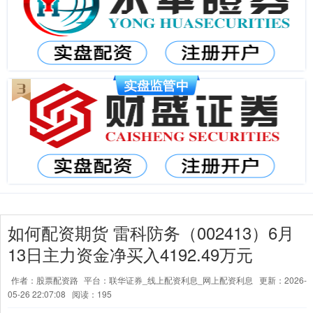
如何配资期货 雷科防务（002413）6月
13日主力资金净买入4192.49万元
作者：股票配资路
平台：联华证券_线上配资利息_网上配资利息
更新：2026-
05-26 22:07:08
阅读：195