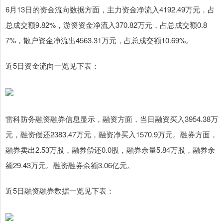
6月13日的资金流向数据方面，主力资金净流入4192.49万元，占
总成交额9.82%，游资资金净流入370.82万元，占总成交额0.8
7%，散户资金净流出4563.31万元，占总成交额10.69%。
近5日资金流向一览见下表：
雷科防务融资融券信息显示，融资方面，当日融资买入3954.38万
元，融资偿还2383.47万元，融资净买入1570.9万元。融券方面，
融券卖出2.53万股，融券偿还0.0股，融券余量5.84万股，融券余
额29.43万元。融资融券余额3.06亿元。
近5日融资融券数据一览见下表：