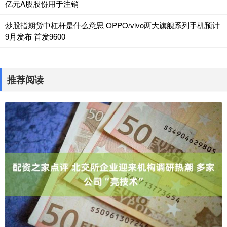
亿元A股股份用于注销
炒股指期货中杠杆是什么意思 OPPO/vivo两大旗舰系列手机预计
9月发布 首发9600
推荐阅读