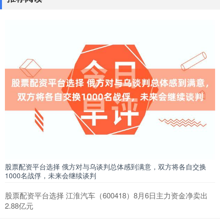
股票配资平台选择 俄方对与乌谈判总体感到满意，双方将各自交换
1000名战俘，未来会继续谈判
股票配资平台选择 江淮汽车（600418）8月6日主力资金净卖出
2.88亿元