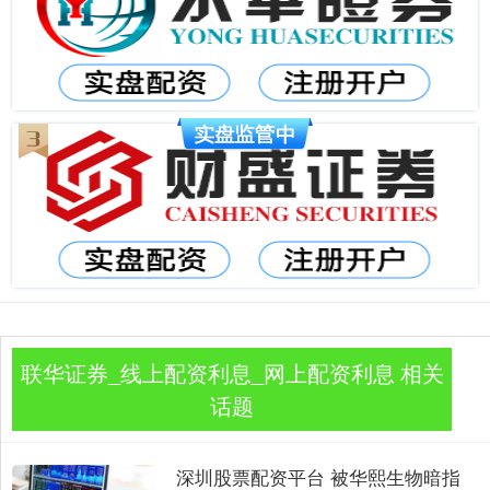
联华证券_线上配资利息_网上配资利息 相关
话题
深圳股票配资平台 被华熙生物暗指