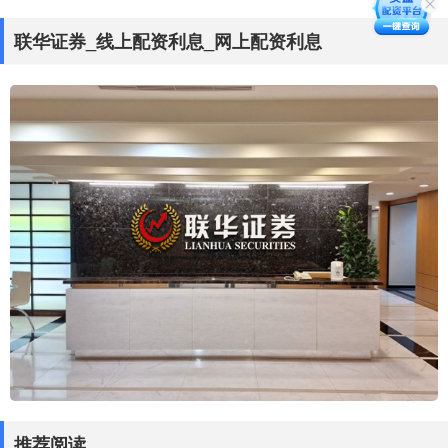
联华证券_线上配资利息_网上配资利息
推荐阅读