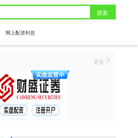
搜索
网上配资利息
更多