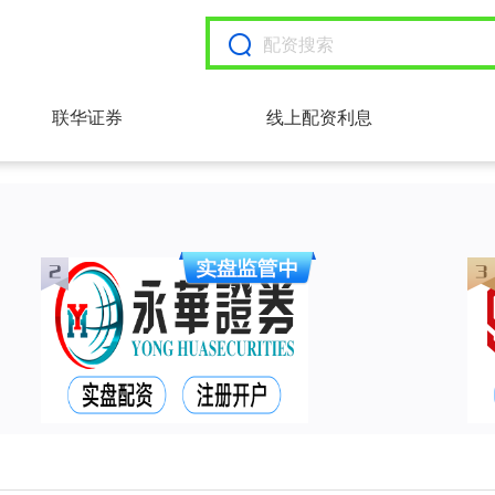
联华证券
线上配资利息