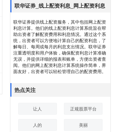
联华证券_线上配资利息_网上配资利息
联华证券提供线上配资服务，其中包括网上配资
利息计算。他们的线上配资利息计算系统旨在帮
助出资者了解配资费用和利息情况。通过这个系
统，出资者可以方便地计算自己的配资利息，了
解每日、每周或每月的利息支出情况。联华证券
注重透明度和用户体验，确保配资利息计算准确
无误，并提供详细的报表和账单，方便出资者查
阅。他们的网上配资利息计算系统操作简单，界
面友好，出资者可以轻松管理自己的配资费用。
热点关注
让人
正规股票平台
人的
美丽