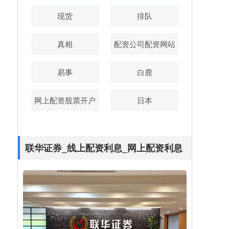
现货
排队
真相
配资公司配资网站
易事
白鹿
网上配资股票开户
日本
联华证券_线上配资利息_网上配资利息