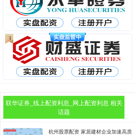
联华证券_线上配资利息_网上配资利息 相关
话题
杭州股票配资 家居建材企业加速高质