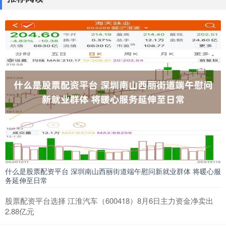
什么是股票配资平台 深圳南山西丽街道端午慰问新就业群体 将暖心服
务延伸至日常
股票配资平台选择 江淮汽车（600418）8月6日主力资金净卖出
2.88亿元