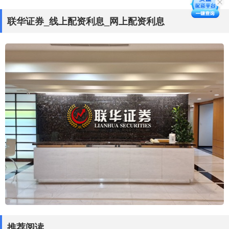
联华证券_线上配资利息_网上配资利息
推荐阅读