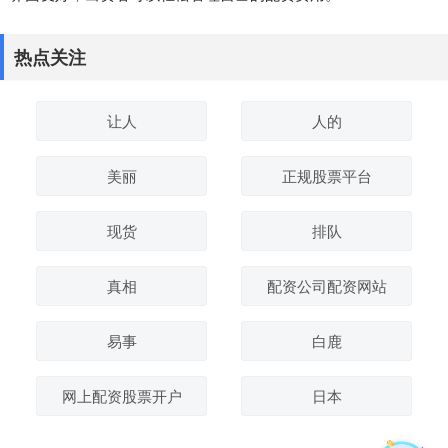
热点关注
让人
人的
美丽
正规股票平台
现货
排队
真相
配资公司配资网站
易事
白鹿
网上配资股票开户
日本