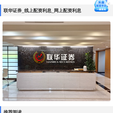
联华证券_线上配资利息_网上配资利息
推荐阅读