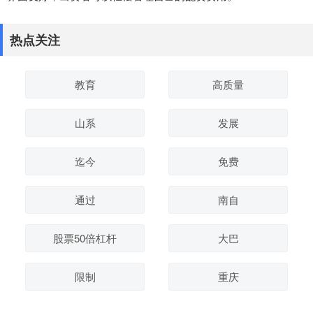
热点关注
教育
高质量
山系
发展
迄今
免费
通过
南自
股票50倍杠杆
大巴
限制
重庆