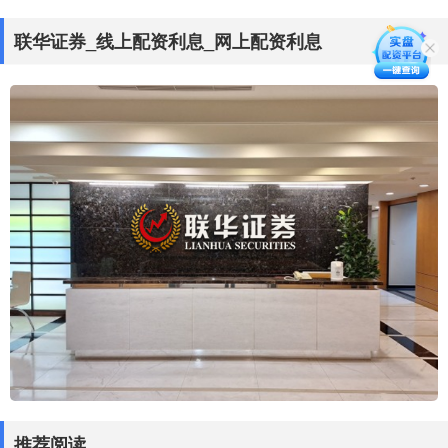
联华证券_线上配资利息_网上配资利息
推荐阅读