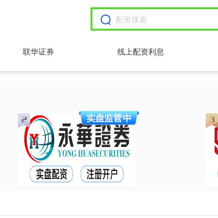
联华证券
线上配资利息