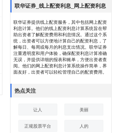
联华证券_线上配资利息_网上配资利息
联华证券提供线上配资服务，其中包括网上配资
利息计算。他们的线上配资利息计算系统旨在帮
助出资者了解配资费用和利息情况。通过这个系
统，出资者可以方便地计算自己的配资利息，了
解每日、每周或每月的利息支出情况。联华证券
注重透明度和用户体验，确保配资利息计算准确
无误，并提供详细的报表和账单，方便出资者查
阅。他们的网上配资利息计算系统操作简单，界
面友好，出资者可以轻松管理自己的配资费用。
热点关注
让人
美丽
正规股票平台
人的