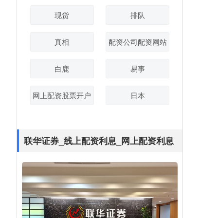
现货
排队
真相
配资公司配资网站
白鹿
易事
网上配资股票开户
日本
联华证券_线上配资利息_网上配资利息