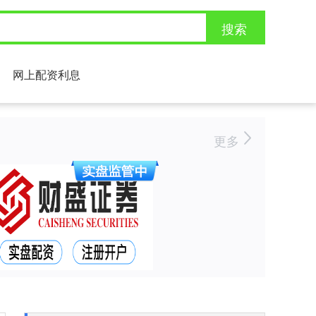
搜索
网上配资利息
更多