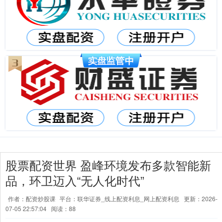
股票配资世界 盈峰环境发布多款智能新
品，环卫迈入“无人化时代”
作者：配资炒股课
平台：联华证券_线上配资利息_网上配资利息
更新：2026-
07-05 22:57:04
阅读：88