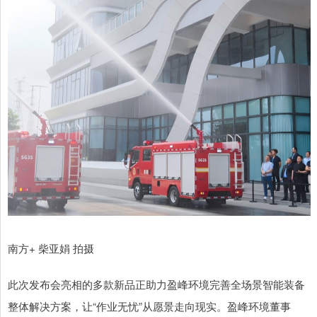
南方+ 柴亚娟 拍摄
此次发布会亮相的多款新品正助力盈峰环境完善全场景智能装备
整体解决方案，让“作业无忧”从愿景走向现实。盈峰环境董事