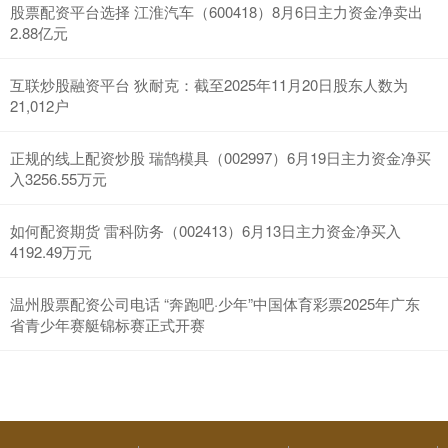
股票配资平台选择 江淮汽车（600418）8月6日主力资金净卖出
2.88亿元
互联炒股融资平台 狄耐克：截至2025年11月20日股东人数为
21,012户
正规的线上配资炒股 瑞鹄模具（002997）6月19日主力资金净买
入3256.55万元
如何配资期货 雷科防务（002413）6月13日主力资金净买入
4192.49万元
温州股票配资公司电话 “奔跑吧·少年”中国体育彩票2025年广东
省青少年赛艇锦标赛正式开赛