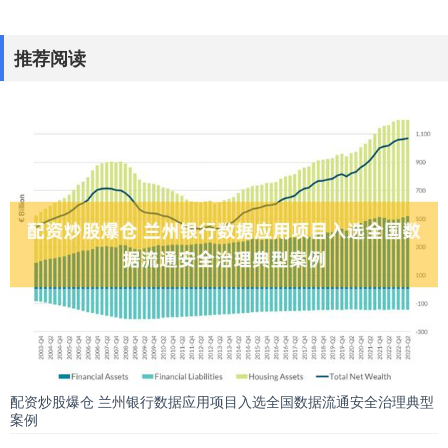
推荐阅读
配资炒股爆仓 兰州银行数据应用项目入选全国数据流通安全治理典型
案例