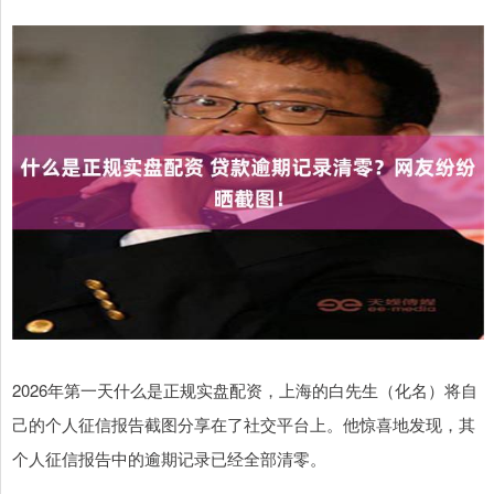
2026年第一天什么是正规实盘配资，上海的白先生（化名）将自
己的个人征信报告截图分享在了社交平台上。他惊喜地发现，其
个人征信报告中的逾期记录已经全部清零。