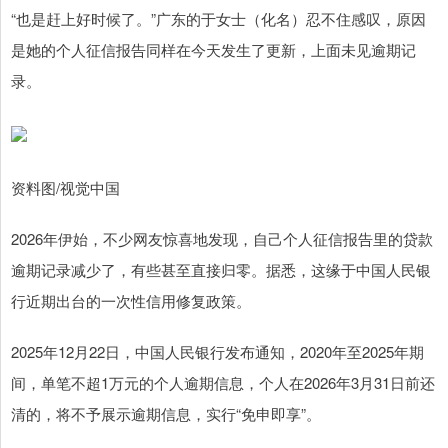
“也是赶上好时候了。”广东的于女士（化名）忍不住感叹，原因
是她的个人征信报告同样在今天发生了更新，上面未见逾期记
录。
资料图/视觉中国
2026年伊始，不少网友惊喜地发现，自己个人征信报告里的贷款
逾期记录减少了，有些甚至直接归零。据悉，这缘于中国人民银
行近期出台的一次性信用修复政策。
2025年12月22日，中国人民银行发布通知，2020年至2025年期
间，单笔不超1万元的个人逾期信息，个人在2026年3月31日前还
清的，将不予展示逾期信息，实行“免申即享”。