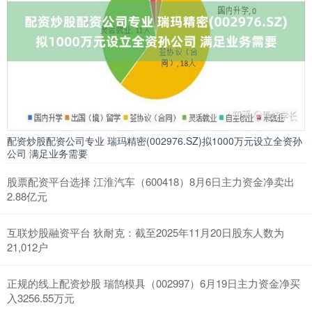
配资炒股配资公司专业 瑞玛精密(002976.SZ)拟1000万元设立全资孙
公司 满足业务需要
股票配资平台选择 江淮汽车（600418）8月6日主力资金净卖出
2.88亿元
互联炒股融资平台 狄耐克：截至2025年11月20日股东人数为
21,012户
正规的线上配资炒股 瑞鹄模具（002997）6月19日主力资金净买
入3256.55万元