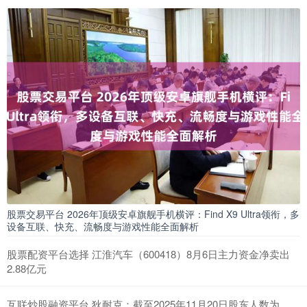
股票交易平台 2026年顶级安卓旗舰手机横评：Find X9 Ultra领衔，多
设备互联、快充、流畅度与游戏性能全面解析
股票配资平台选择 江淮汽车（600418）8月6日主力资金净卖出
2.88亿元
互联炒股融资平台 狄耐克：截至2025年11月20日股东人数为