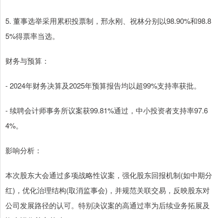
5. 董事选举采用累积投票制，邢永刚、祝林分别以98.90%和98.8
5%得票率当选。
财务与预算：
- 2024年财务决算及2025年预算报告均以超99%支持率获批。
- 续聘会计师事务所议案获99.81%通过，中小投资者支持率97.6
4%。
影响分析：
本次股东大会通过多项战略性议案，强化股东回报机制(如中期分
红)，优化治理结构(取消监事会)，并规范关联交易，反映股东对
公司发展路径的认可。特别决议案的高通过率为后续业务拓展及