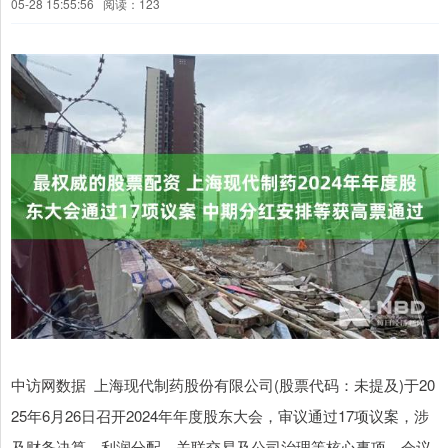
05-28 15:55:56
阅读：123
中访网数据 上海现代制药股份有限公司(股票代码：未提及)于20
25年6月26日召开2024年年度股东大会，审议通过17项议案，涉
及财务决算、利润分配、关联交易及公司治理等核心事项。会议