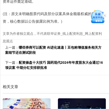
资本运作奠定基础。
(注：原文未明确股票代码及部分议案具体金额最权威的股票配
资，核心数据以公告披露比例为准。)
文章为作者独立观点，不代表联华证券_线上配资利息_网上配资利
息观点
上一篇：
哪些券商可以配资 AI进化速递丨豆包称增值服务相关方
案细节还在测试阶段
下一篇：
配资操盘十大技巧 国药现代2024年年度股东大会通过16
项议案 中期分红安排获批准
相关文章