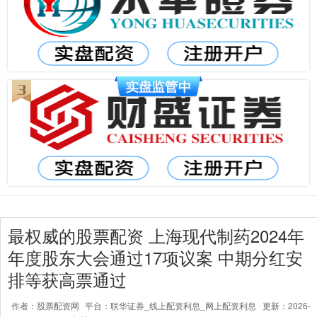
最权威的股票配资 上海现代制药2024年
年度股东大会通过17项议案 中期分红安
排等获高票通过
作者：股票配资网
平台：联华证券_线上配资利息_网上配资利息
更新：2026-