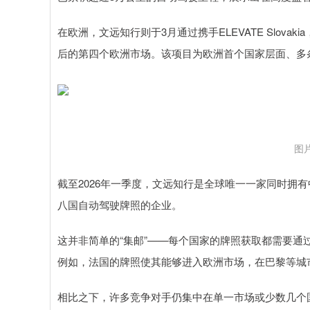
在欧洲，文远知行则于3月通过携手ELEVATE Slov
后的第四个欧洲市场。该项目为欧洲首个国家层面、多
图
截至2026年一季度，文远知行是全球唯一一家同时拥
八国自动驾驶牌照的企业。
这并非简单的“集邮”——每个国家的牌照获取都需要
例如，法国的牌照使其能够进入欧洲市场，在巴黎等城
相比之下，许多竞争对手仍集中在单一市场或少数几个