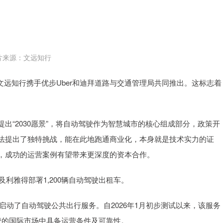
片来源：文远知行
由文远知行携手优步Uber和迪拜道路与交通管理局共同推出。这标志着
出“2030愿景”，将自动驾驶作为智慧城市的核心组成部分，政策开
法提出了独特挑战，能在此地跑通商业化，本身就是技术实力的证
，成功的运营案例有望带来更深度的资本合作。
及利雅得部署1,200辆自动驾驶出租车。
启动了自动驾驶公共出行服务。自2026年1月初步测试以来，该服务
管的国际市场中具备运营条件及可靠性。