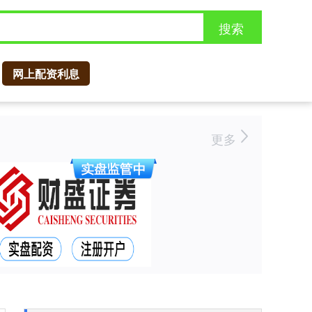
搜索
网上配资利息
更多