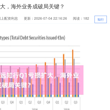
扩大，海外业务成破局关键？
网上配资利息
更新：2026-07-04 22:16:26
阅读：182
知行