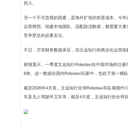
投入。
另一个不可忽视的因素，是海外扩张的前置成本。今年
运营牌照、组建本地团队、适配路况数据，都需要大量
竞争壁垒的必要支出。
不过，尽管财务数据承压，但文远知行的商业化运营指
财报显示，一季度文远知行Robotaxi在中国市场的注
8单。这一数据在国内Robotaxi玩家中，也处于第一梯
截至2026年4月底，文远知行全球Robotaxi车队规
车及无人驾驶环卫车等，截至4月底，文远知行的全球自动