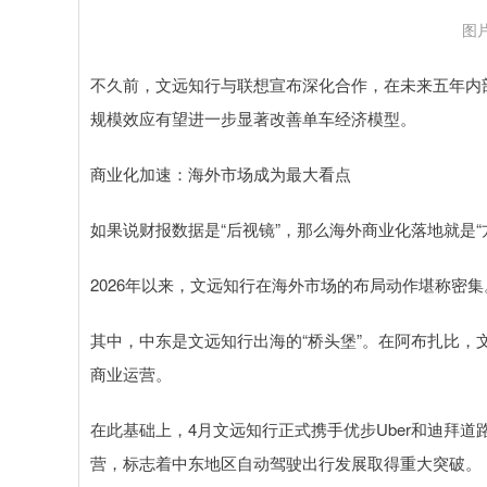
图
不久前，文远知行与联想宣布深化合作，在未来五年内部署2
规模效应有望进一步显著改善单车经济模型。
商业化加速：海外市场成为最大看点
如果说财报数据是“后视镜”，那么海外商业化落地就是“
2026年以来，文远知行在海外市场的布局动作堪称密集
其中，中东是文远知行出海的“桥头堡”。在阿布扎比，文远
商业运营。
在此基础上，4月文远知行正式携手优步Uber和迪拜
营，标志着中东地区自动驾驶出行发展取得重大突破。