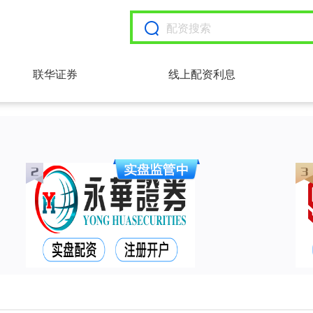
联华证券
线上配资利息