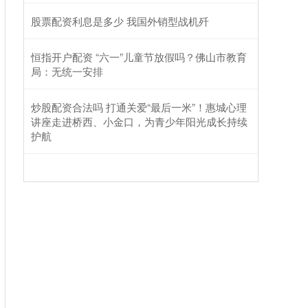
股票配资利息是多少 我国外销型战机歼
恒指开户配资 “六一”儿童节放假吗？佛山市教育
局：无统一安排
炒股配资合法吗 打通关爱“最后一米”！惠城心理
讲座走进桥西、小金口，为青少年阳光成长持续
护航