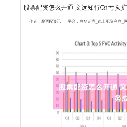
股票配资怎么开通 文远知行Q1亏损
作者：股票配资讯
平台：联华证券_线上配资利息_