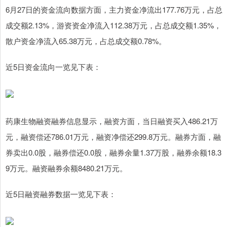
6月27日的资金流向数据方面，主力资金净流出177.76万元，占总
成交额2.13%，游资资金净流入112.38万元，占总成交额1.35%，
散户资金净流入65.38万元，占总成交额0.78%。
近5日资金流向一览见下表：
药康生物融资融券信息显示，融资方面，当日融资买入486.21万
元，融资偿还786.01万元，融资净偿还299.8万元。融券方面，融
券卖出0.0股，融券偿还0.0股，融券余量1.37万股，融券余额18.3
9万元。融资融券余额8480.21万元。
近5日融资融券数据一览见下表：