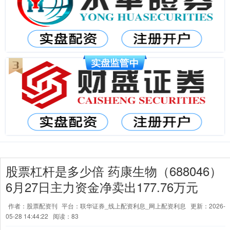
股票杠杆是多少倍 药康生物（688046）
6月27日主力资金净卖出177.76万元
作者：股票配资刊
平台：联华证券_线上配资利息_网上配资利息
更新：2026-
05-28 14:44:22
阅读：83