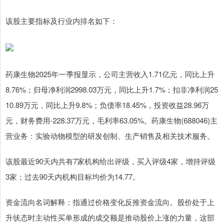
该股主要指标及行业内排名如下：
药康生物2025年一季报显示，公司主营收入1.71亿元，同比上升
8.76%；归母净利润2998.03万元，同比上升1.7%；扣非净利润25
10.89万元，同比上升9.8%；负债率18.45%，投资收益28.96万
元，财务费用-228.37万元，毛利率63.05%。药康生物(688046)主
营业务：实验动物模型的研发创制、生产销售及相关技术服务。
该股最近90天内共有7家机构给出评级，买入评级4家，增持评级
3家；过去90天内机构目标均价为14.77。
资金流向名词解释：指通过价格变化反推资金流向。股价处于上
升状态时主动性买单形成的成交额是推动股价上涨的力量，这部