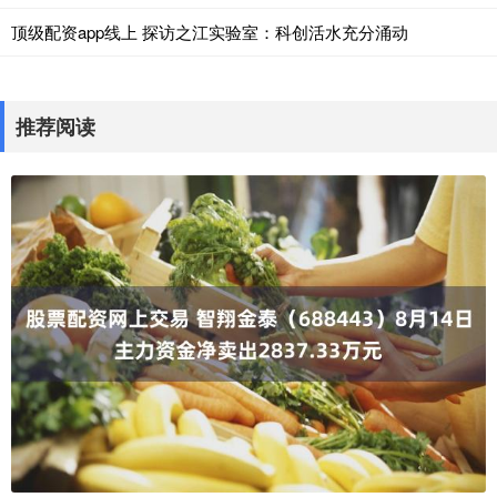
顶级配资app线上 探访之江实验室：科创活水充分涌动
推荐阅读