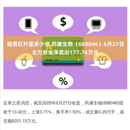
证券之星消息，截至2025年6月27日收盘，药康生物(688046)报
收于13.42元，上涨3.71%，换手率1.53%，成交量6.29万手，成
交额8331.15万元。