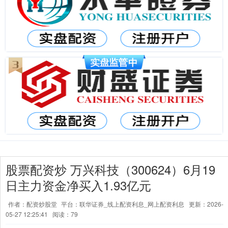
股票配资炒 万兴科技（300624）6月19
日主力资金净买入1.93亿元
作者：配资炒股堂
平台：联华证券_线上配资利息_网上配资利息
更新：2026-
05-27 12:25:41
阅读：79