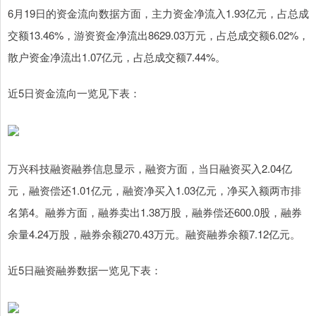
6月19日的资金流向数据方面，主力资金净流入1.93亿元，占总成
交额13.46%，游资资金净流出8629.03万元，占总成交额6.02%，
散户资金净流出1.07亿元，占总成交额7.44%。
近5日资金流向一览见下表：
万兴科技融资融券信息显示，融资方面，当日融资买入2.04亿
元，融资偿还1.01亿元，融资净买入1.03亿元，净买入额两市排
名第4。融券方面，融券卖出1.38万股，融券偿还600.0股，融券
余量4.24万股，融券余额270.43万元。融资融券余额7.12亿元。
近5日融资融券数据一览见下表：