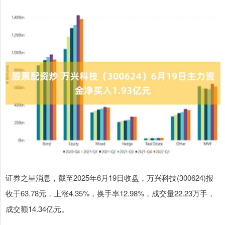
证券之星消息，截至2025年6月19日收盘，万兴科技(300624)报
收于63.78元，上涨4.35%，换手率12.98%，成交量22.23万手，
成交额14.34亿元。