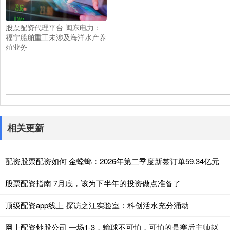
股票配资代理平台 闽东电力：
福宁船舶重工未涉及海洋水产养
殖业务
相关更新
配资股票配资如何 金螳螂：2026年第二季度新签订单59.34亿元
股票配资指南 7月底，该为下半年的投资做点准备了
顶级配资app线上 探访之江实验室：科创活水充分涌动
网上配资炒股公司 一场1-3，输球不可怕，可怕的是赛后主帅赵