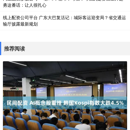
勇这番话：让人很扎心
线上配资公司平台 广东大巴复活记：城际客运迎变局？省交通运
输厅披露最新规划
推荐阅读