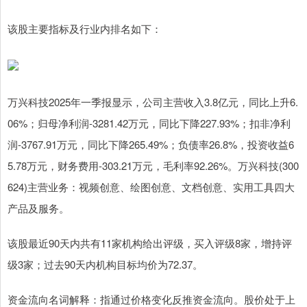
该股主要指标及行业内排名如下：
万兴科技2025年一季报显示，公司主营收入3.8亿元，同比上升6.
06%；归母净利润-3281.42万元，同比下降227.93%；扣非净利
润-3767.91万元，同比下降265.49%；负债率26.8%，投资收益6
5.78万元，财务费用-303.21万元，毛利率92.26%。万兴科技(300
624)主营业务：视频创意、绘图创意、文档创意、实用工具四大
产品及服务。
该股最近90天内共有11家机构给出评级，买入评级8家，增持评
级3家；过去90天内机构目标均价为72.37。
资金流向名词解释：指通过价格变化反推资金流向。股价处于上