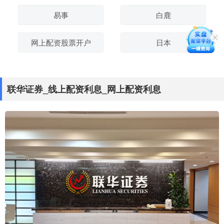
易事
白鹿
网上配资股票开户
日本
联华证券_线上配资利息_网上配资利息