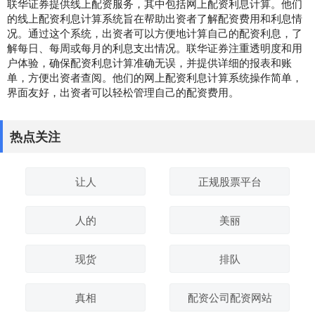
联华证券提供线上配资服务，其中包括网上配资利息计算。他们
的线上配资利息计算系统旨在帮助出资者了解配资费用和利息情
况。通过这个系统，出资者可以方便地计算自己的配资利息，了
解每日、每周或每月的利息支出情况。联华证券注重透明度和用
户体验，确保配资利息计算准确无误，并提供详细的报表和账
单，方便出资者查阅。他们的网上配资利息计算系统操作简单，
界面友好，出资者可以轻松管理自己的配资费用。
热点关注
让人
正规股票平台
人的
美丽
现货
排队
真相
配资公司配资网站