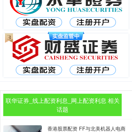
联华证券_线上配资利息_网上配资利息 相关
话题
香港股票配资 FF与北美机器人电商