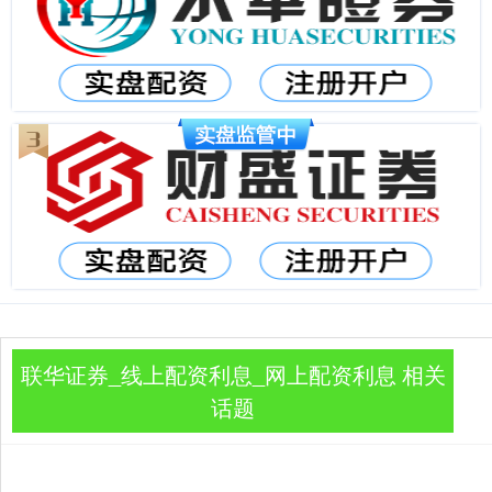
联华证券_线上配资利息_网上配资利息 相关
话题