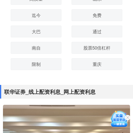
迄今
免费
大巴
通过
南自
股票50倍杠杆
限制
重庆
联华证券_线上配资利息_网上配资利息