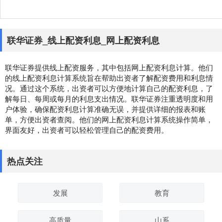
联华证券_线上配资利息_网上配资利息
联华证券提供线上配资服务，其中包括网上配资利息计算。他们
的线上配资利息计算系统旨在帮助出资者了解配资费用和利息情
况。通过这个系统，出资者可以方便地计算自己的配资利息，了
解每日、每周或每月的利息支出情况。联华证券注重透明度和用
户体验，确保配资利息计算准确无误，并提供详细的报表和账
单，方便出资者查阅。他们的网上配资利息计算系统操作简单，
界面友好，出资者可以轻松管理自己的配资费用。
热点关注
发展
教育
高质量
山系