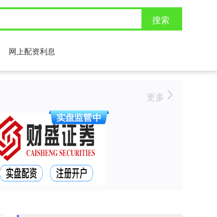
搜索
网上配资利息
更多