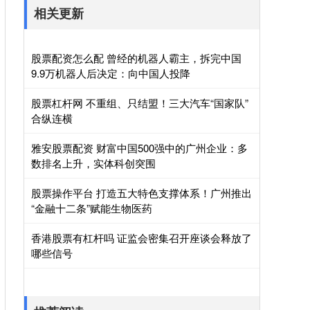
相关更新
股票配资怎么配 曾经的机器人霸主，拆完中国
9.9万机器人后决定：向中国人投降
股票杠杆网 不重组、只结盟！三大汽车“国家队”
合纵连横
雅安股票配资 财富中国500强中的广州企业：多
数排名上升，实体科创突围
股票操作平台 打造五大特色支撑体系！广州推出
“金融十二条”赋能生物医药
香港股票有杠杆吗 证监会密集召开座谈会释放了
哪些信号