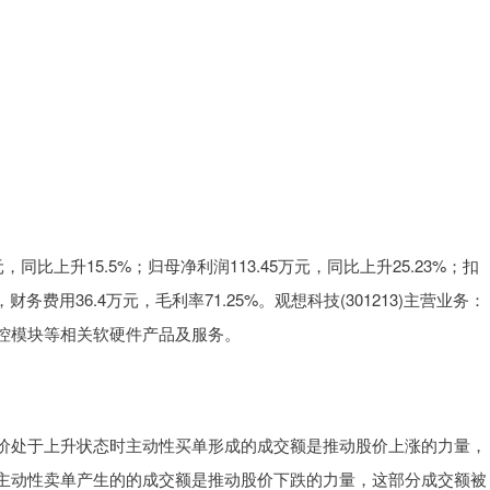
，同比上升15.5%；归母净利润113.45万元，同比上升25.23%；扣
，财务费用36.4万元，毛利率71.25%。观想科技(301213)主营业务：
控模块等相关软硬件产品及服务。
价处于上升状态时主动性买单形成的成交额是推动股价上涨的力量，
主动性卖单产生的的成交额是推动股价下跌的力量，这部分成交额被