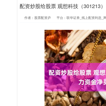
配资炒股给股票 观想科技（301213）
作者：股票配资庐
平台：联华证券_线上配资利息_