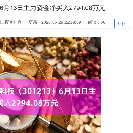
6月13日主力资金净买入2794.08万元
网上配资利息
更新：2026-05-26 22:28:09
阅读：56
科技