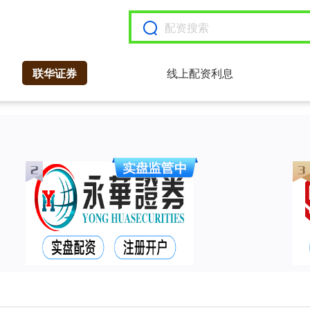
联华证券
线上配资利息