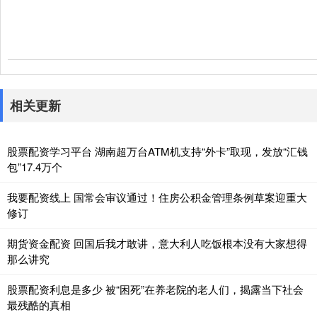
相关更新
股票配资学习平台 湖南超万台ATM机支持“外卡”取现，发放“汇钱
包”17.4万个
我要配资线上 国常会审议通过！住房公积金管理条例草案迎重大
修订
期货资金配资 回国后我才敢讲，意大利人吃饭根本没有大家想得
那么讲究
股票配资利息是多少 被“困死”在养老院的老人们，揭露当下社会
最残酷的真相