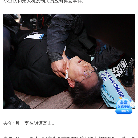
小分队和无人机反制人员应对突发事件。
去年1月，李在明遭袭击。