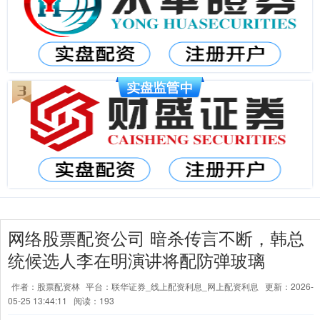
网络股票配资公司 暗杀传言不断，韩总
统候选人李在明演讲将配防弹玻璃
作者：股票配资林
平台：联华证券_线上配资利息_网上配资利息
更新：2026-
05-25 13:44:11
阅读：193