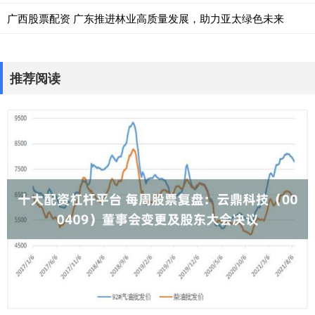
广西股票配资 广东推进林业高质量发展，助力亚太绿色未来
推荐阅读